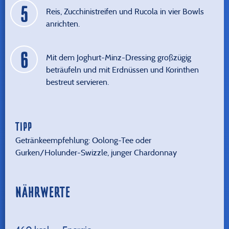
Reis, Zucchinistreifen und Rucola in vier Bowls
anrichten.
Mit dem Joghurt-Minz-Dressing großzügig
beträufeln und mit Erdnüssen und Korinthen
bestreut servieren.
TIPP
Getränkeempfehlung: Oolong-Tee oder
Gurken/Holunder-Swizzle, junger Chardonnay
NÄHRWERTE