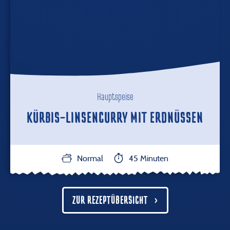
Hauptspeise
KÜRBIS-LINSENCURRY MIT ERDNÜSSEN
Normal
45 Minuten
ZUR REZEPTÜBERSICHT