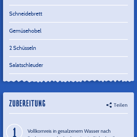
Schneidebrett
Gemüsehobel
2 Schüsseln
Salatschleuder
ZUBEREITUNG
Teilen
Vollkornreis in gesalzenem Wasser nach