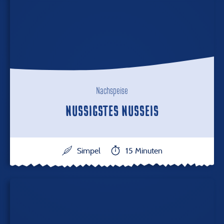
Nachspeise
NUSSIGSTES NUSSEIS
Simpel
15 Minuten