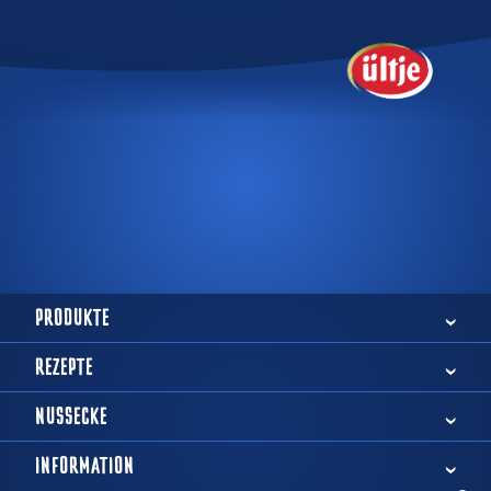
PRODUKTE
REZEPTE
NUSSECKE
INFORMATION