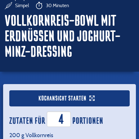
Simpel
30 Minuten
VOLLKORNREIS-BOWL MIT
ERDNÜSSEN UND JOGHURT-
MINZ-DRESSING
KOCHANSICHT STARTEN
ZUTATEN FÜR
PORTIONEN
200
g Vollkornreis