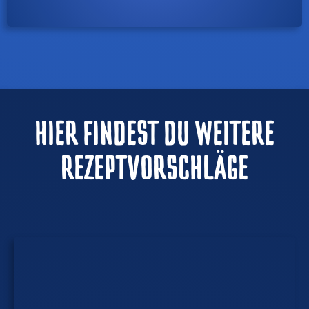
HIER FINDEST DU WEITERE
REZEPTVORSCHLÄGE