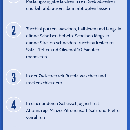
Packungsangabe kochen, in ein Sieb abseihen
und kalt abbrausen, dann abtropfen lassen.
Zucchini putzen, waschen, halbieren und längs in
dünne Scheiben hobeln. Scheiben längs in
dünne Streifen schneiden. Zucchinistreifen mit
Salz, Pfeffer und Olivenöl 10 Minuten
marinieren.
In der Zwischenzeit Rucola waschen und
trockenschleudern.
In einer anderen Schüssel Joghurt mit
Ahornsirup, Minze, Zitronensaft, Salz und Pfeffer
verrühren.