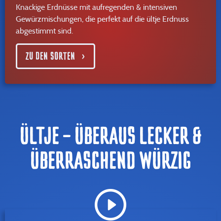
Knackige Erdnüsse mit aufregenden & intensiven
Gewürzmischungen, die perfekt auf die ültje Erdnuss
abgestimmt sind.
ZU DEN SORTEN
ÜLTJE - ÜBERAUS LECKER &
ÜBERRASCHEND WÜRZIG