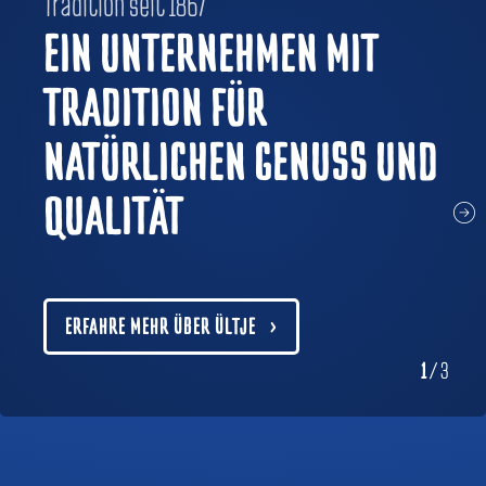
Tradition seit 1867
EIN UNTERNEHMEN MIT
TRADITION FÜR
NATÜRLICHEN GENUSS UND
QUALITÄT
ERFAHRE MEHR ÜBER ÜLTJE
1
/
3