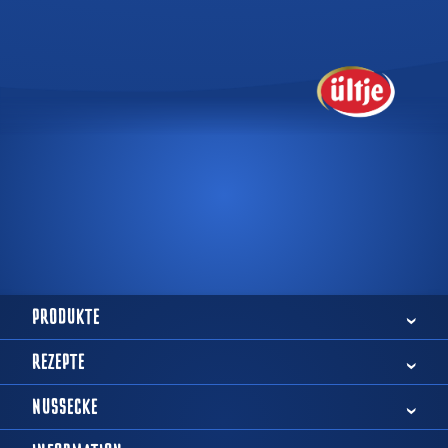
PRODUKTE
REZEPTE
NUSSECKE