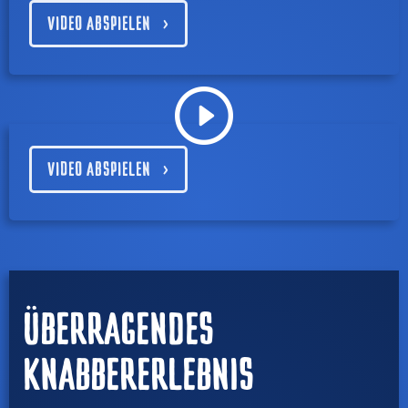
VIDEO ABSPIELEN
VIDEO ABSPIELEN
ÜBERRAGENDES
KNABBERERLEBNIS