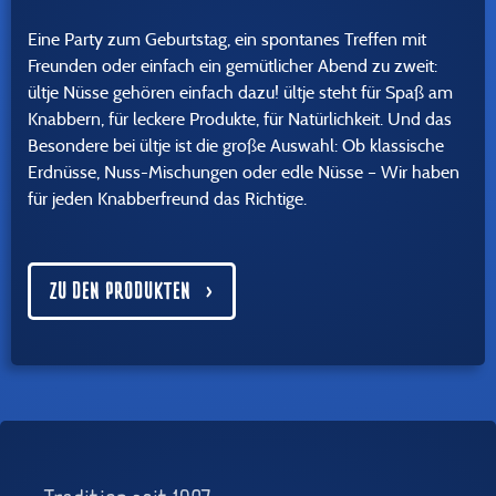
Eine Party zum Geburtstag, ein spontanes Treffen mit
Freunden oder einfach ein gemütlicher Abend zu zweit:
ültje Nüsse gehören einfach dazu! ültje steht für Spaß am
Knabbern, für leckere Produkte, für Natürlichkeit. Und das
Besondere bei ültje ist die große Auswahl: Ob klassische
Erdnüsse, Nuss-Mischungen oder edle Nüsse – Wir haben
für jeden Knabberfreund das Richtige.
ZU DEN PRODUKTEN