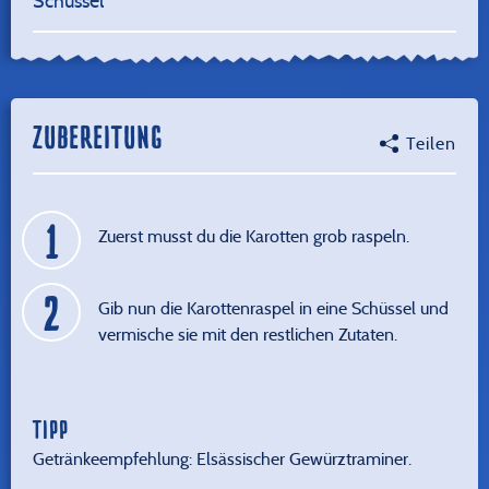
Schüssel
ZUBEREITUNG
Teilen
Zuerst musst du die Karotten grob raspeln.
Gib nun die Karottenraspel in eine Schüssel und
vermische sie mit den restlichen Zutaten.
TIPP
Getränkeempfehlung: Elsässischer Gewürztraminer.