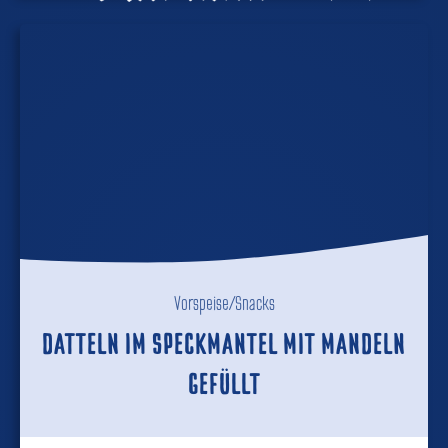
Vorspeise/Snacks
DATTELN IM SPECKMANTEL MIT MANDELN
GEFÜLLT