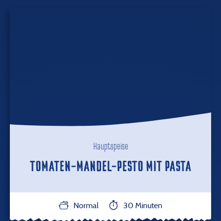
Hauptspeise
TOMATEN-MANDEL-PESTO MIT PASTA
Normal
30 Minuten