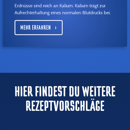
Erdnüsse sind reich an Kalium. Kalium trägt zur
Aufrechterhaltung eines normalen Blutdrucks bei.
MEHR ERFAHREN
HIER FINDEST DU WEITERE
REZEPTVORSCHLÄGE