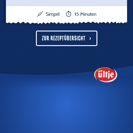
Simpel
15 Minuten
ZUR REZEPTÜBERSICHT