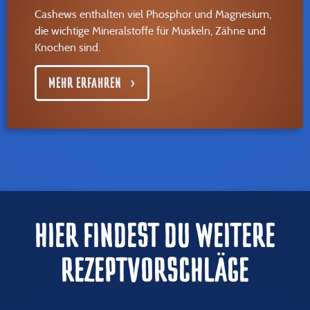
Cashews enthalten viel Phosphor und Magnesium,
die wichtige Mineralstoffe für Muskeln, Zähne und
Knochen sind.
MEHR ERFAHREN
HIER FINDEST DU WEITERE
REZEPTVORSCHLÄGE