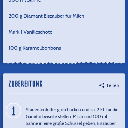
200
g Diamant Eiszauber für Milch
Mark 1 Vanilleschote
100
g Karamellbonbons
ZUBEREITUNG
Teilen
Studentenfutter grob hacken und ca. 2 EL für die
Garnitur beiseite stellen. Milch und 100 ml
Sahne in eine große Schüssel geben, Eiszauber