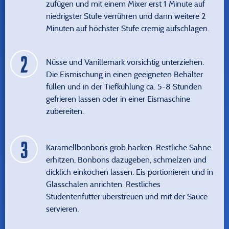
zufügen und mit einem Mixer erst 1 Minute auf
niedrigster Stufe verrühren und dann weitere 2
Minuten auf höchster Stufe cremig aufschlagen.
Nüsse und Vanillemark vorsichtig unterziehen.
Die Eismischung in einen geeigneten Behälter
füllen und in der Tiefkühlung ca. 5-8 Stunden
gefrieren lassen oder in einer Eismaschine
zubereiten.
Karamellbonbons grob hacken. Restliche Sahne
erhitzen, Bonbons dazugeben, schmelzen und
dicklich einkochen lassen. Eis portionieren und in
Glasschalen anrichten. Restliches
Studentenfutter überstreuen und mit der Sauce
servieren.