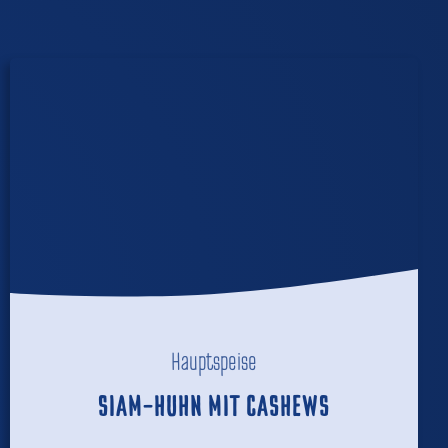
Hauptspeise
SIAM-HUHN MIT CASHEWS