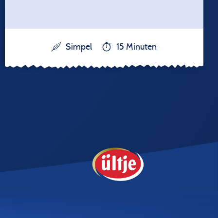
Simpel
15 Minuten