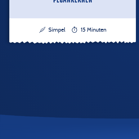
Simpel
15 Minuten