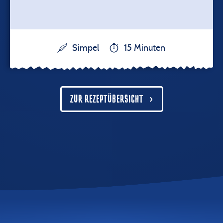
Simpel
15 Minuten
ZUR REZEPTÜBERSICHT