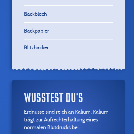
Backblech
Backpapier
Blitzhacker
WUSSTEST DU'S
Erdnüsse sind reich an Kalium. Kalium
trägt zur Aufrechterhaltung eines
normalen Blutdrucks bei.