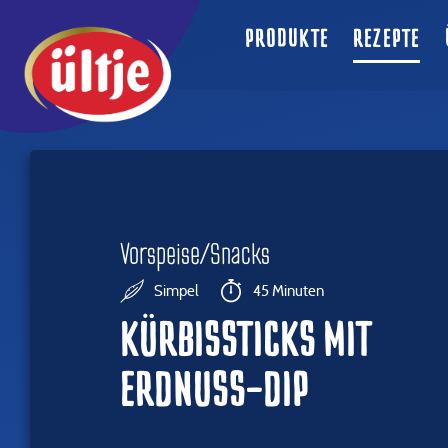
PRODUKTE
REZEPTE
Vorspeise/Snacks
Simpel
45 Minuten
KÜRBISSTICKS MIT
ERDNUSS-DIP