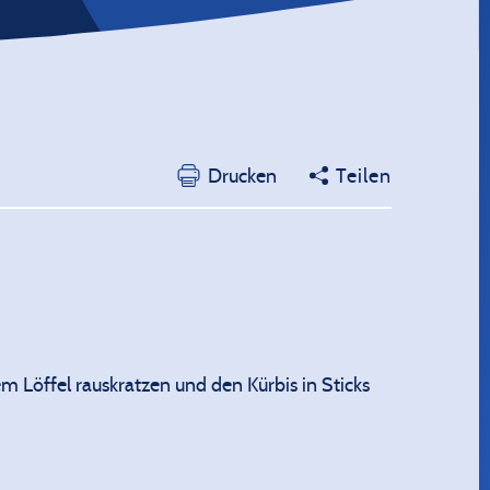
Drucken
Teilen
m Löffel rauskratzen und den Kürbis in Sticks