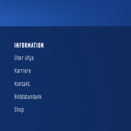
INFORMATION
Über ültje
Karriere
Kontakt
Bilddatenbank
Shop