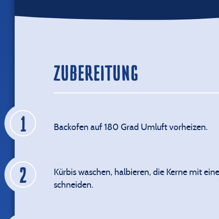
ZUBEREITUNG
Backofen auf 180 Grad Umluft vorheizen.
Kürbis waschen, halbieren, die Kerne mit eine
schneiden.