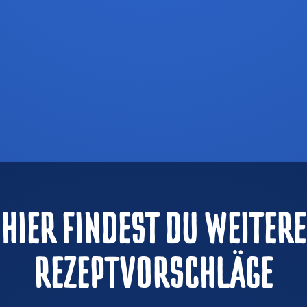
HIER FINDEST DU WEITERE
REZEPTVORSCHLÄGE