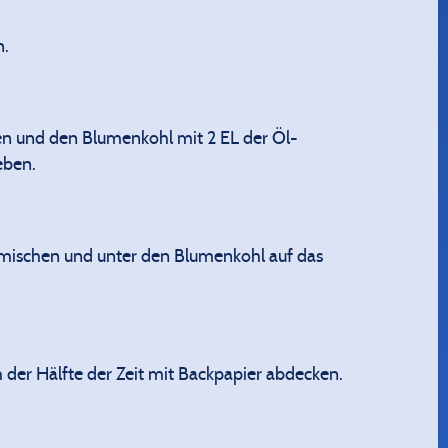
n.
n und den Blumenkohl mit 2 EL der Öl-
eben.
rmischen und unter den Blumenkohl auf das
der Hälfte der Zeit mit Backpapier abdecken.