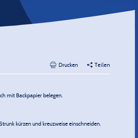
Drucken
Teilen
ch mit Backpapier belegen.
 Strunk kürzen und kreuzweise einschneiden.