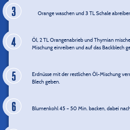
Orange waschen und 3 TL Schale abreibe
Öl, 2 TL Orangenabrieb und Thymian mische
Mischung einreiben und auf das Backblech g
Erdnüsse mit der restlichen Öl-Mischung ve
Blech geben.
Blumenkohl 45 – 50 Min. backen, dabei nach 