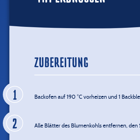
ZUBEREITUNG
Backofen auf 190 °C vorheizen und 1 Backble
Alle Blätter des Blumenkohls entfernen, den