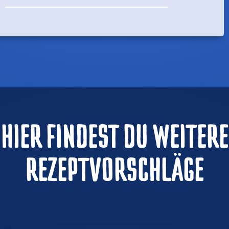
HIER FINDEST DU WEITERE
REZEPTVORSCHLÄGE