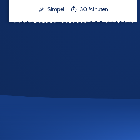
Simpel
30 Minuten