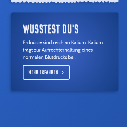
WUSSTEST DU'S
Erdnüsse sind reich an Kalium. Kalium
trägt zur Aufrechterhaltung eines
normalen Blutdrucks bei.
MEHR ERFAHREN