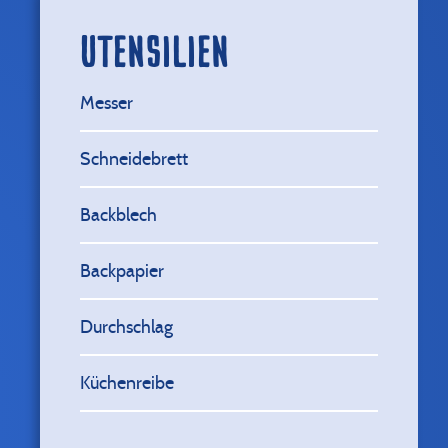
UTENSILIEN
Messer
Schneidebrett
Backblech
Backpapier
Durchschlag
Küchenreibe