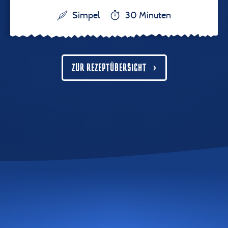
Simpel
30 Minuten
ZUR REZEPTÜBERSICHT