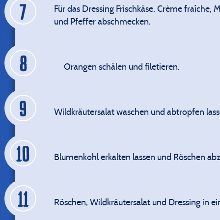
Für das Dressing Frischkäse, Crème fraîche,
und Pfeffer abschmecken.
Orangen schälen und filetieren.
Wildkräutersalat waschen und abtropfen lass
Blumenkohl erkalten lassen und Röschen ab
Röschen, Wildkräutersalat und Dressing in 