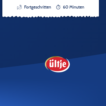
Fortgeschritten
60 Minuten