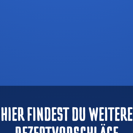
HIER FINDEST DU WEITERE