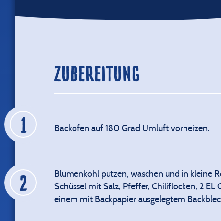
ZUBEREITUNG
Backofen auf 180 Grad Umluft vorheizen.
Blumenkohl putzen, waschen und in kleine R
Schüssel mit Salz, Pfeffer, Chiliflocken, 2 E
einem mit Backpapier ausgelegtem Backblec