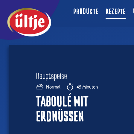
PRODUKTE
REZEPTE
Hauptspeise
Normal
45 Minuten
TABOULÉ MIT
ERDNÜSSEN