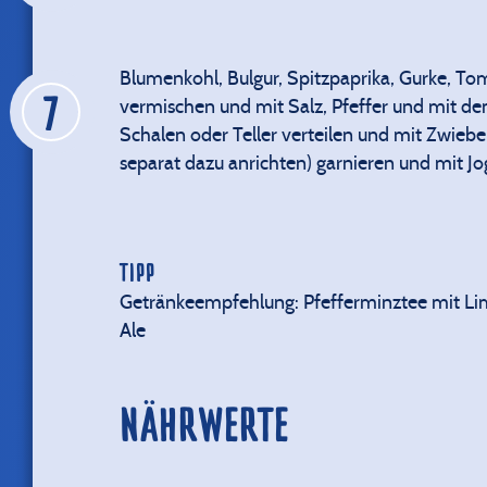
Blumenkohl, Bulgur, Spitzpaprika, Gurke, To
vermischen und mit Salz, Pfeffer und mit dem
Schalen oder Teller verteilen und mit Zwiebe
separat dazu anrichten) garnieren und mit Jo
TIPP
Getränkeempfehlung: Pfefferminztee mit Li
Ale
NÄHRWERTE