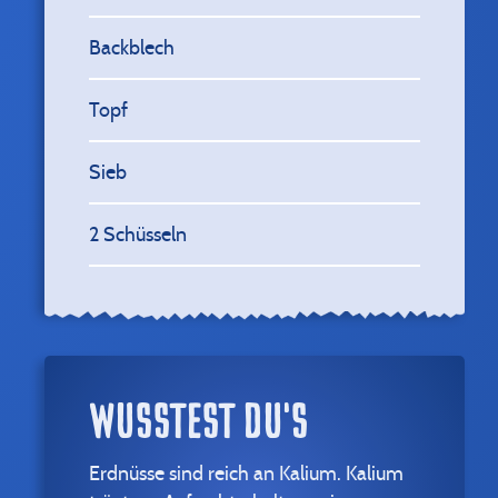
Backblech
Topf
Sieb
2 Schüsseln
WUSSTEST DU'S
Erdnüsse sind reich an Kalium. Kalium