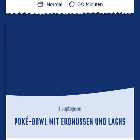
Normal
30 Minuten
Hauptspeise
POKÉ-BOWL MIT ERDNÜSSEN UND LACHS