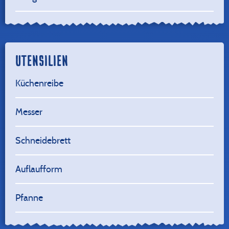
UTENSILIEN
Küchenreibe
Messer
Schneidebrett
Auflaufform
Pfanne