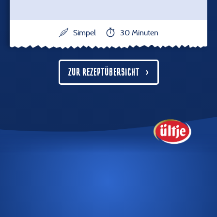
Simpel
30 Minuten
ZUR REZEPTÜBERSICHT