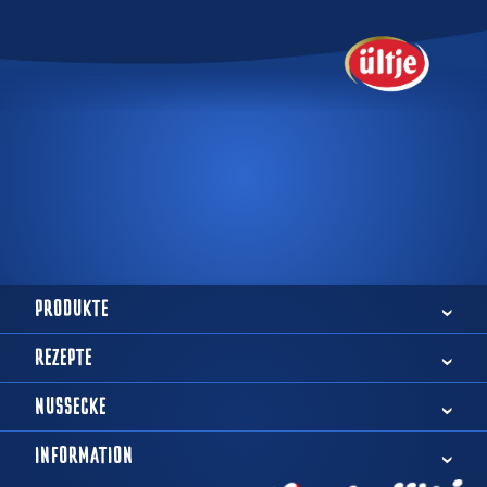
PRODUKTE
REZEPTE
NUSSECKE
INFORMATION