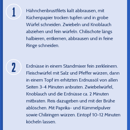
Hähnchenbrustfilets kalt abbrausen, mit
Küchenpapier trocken tupfen und in grobe
Würfel schneiden. Zwiebeln und Knoblauch
abziehen und fein würfeln. Chilischote längs
halbieren, entkernen, abbrausen und in feine
Ringe schneiden.
Erdnüsse in einem Standmixer fein zerkleinern.
Fleischwürfel mit Salz und Pfeffer würzen, dann
in einem Topf im erhitzten Erdnussöl von allen
Seiten 3-4 Minuten anbraten. Zwiebelwürfel,
Knoblauch und die Erdnüsse ca. 2 Minuten
mitbraten. Reis dazugeben und mit der Brühe
ablöschen. Mit Paprika- und Kümmelpulver
sowie Chiliringen würzen. Eintopf 10-12 Minuten
köcheln lassen.