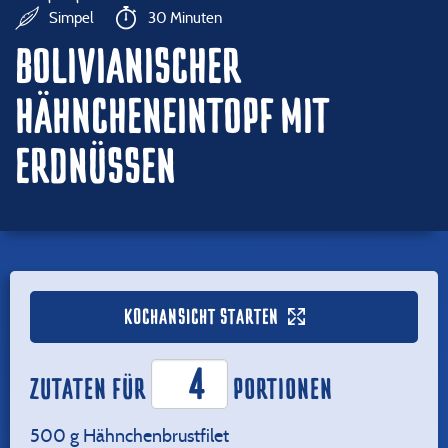
Simpel
30 Minuten
BOLIVIANISCHER
HÄHNCHENEINTOPF MIT
ERDNÜSSEN
KOCHANSICHT STARTEN
ZUTATEN FÜR
PORTIONEN
500
g Hähnchenbrustfilet