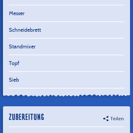
Messer
Schneidebrett
Standmixer
Topf
Sieb
ZUBEREITUNG
Teilen