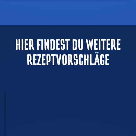
HIER FINDEST DU WEITERE
REZEPTVORSCHLÄGE