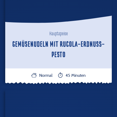
Hauptspeise
GEMÜSENUDELN MIT RUCOLA-ERDNUSS-
PESTO
Normal
45 Minuten