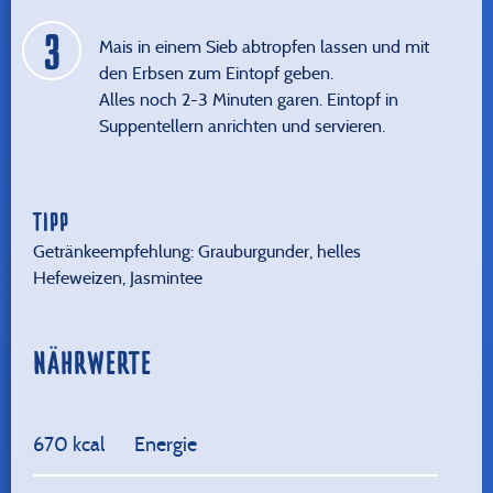
Mais in einem Sieb abtropfen lassen und mit
den Erbsen zum Eintopf geben.
Alles noch 2-3 Minuten garen. Eintopf in
Suppentellern anrichten und servieren.
TIPP
Getränkeempfehlung: Grauburgunder, helles
Hefeweizen, Jasmintee
NÄHRWERTE
670 kcal
Energie