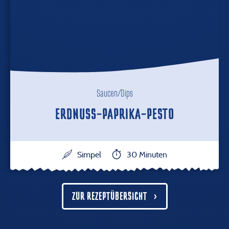
Saucen/Dips
ERDNUSS-PAPRIKA-PESTO
Simpel
30 Minuten
ZUR REZEPTÜBERSICHT