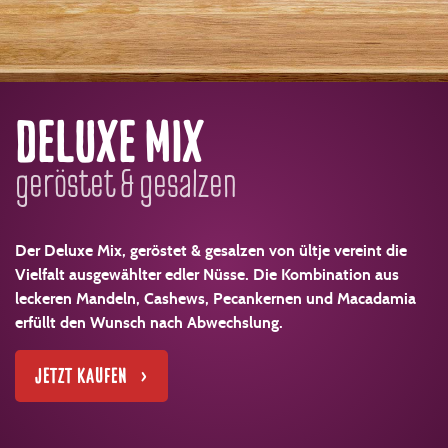
DELUXE MIX
geröstet & gesalzen
Der Deluxe Mix, geröstet & gesalzen von ültje vereint die
Vielfalt ausgewählter edler Nüsse. Die Kombination aus
leckeren Mandeln, Cashews, Pecankernen und Macadamia
erfüllt den Wunsch nach Abwechslung.
JETZT KAUFEN