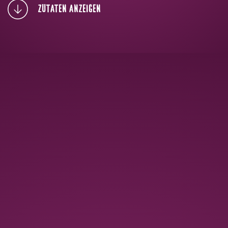
ZUTATEN ANZEIGEN