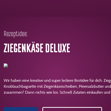
Rezeptidee:
ZIEGENKÄSE DELUXE
Wir haben eine kreative und super leckere Brotidee für dich: Zi
Knoblauchbaguette mit Ziegenkäsescheiben, Meersalzbutter und 
zusammen? Dann nichts wie los: Schnell Zutaten einkaufen und 