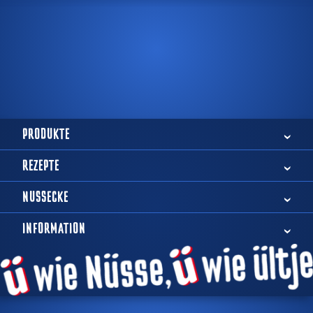
PRODUKTE
REZEPTE
NUSSECKE
INFORMATION