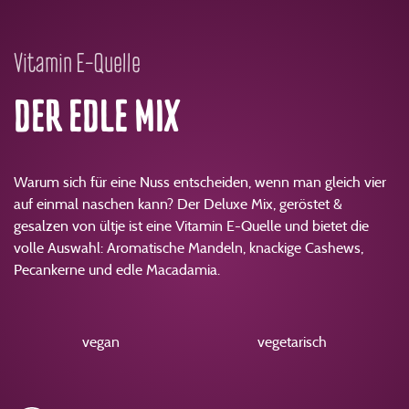
Vitamin E-Quelle
DER EDLE MIX
Warum sich für eine Nuss entscheiden, wenn man gleich vier
auf einmal naschen kann? Der Deluxe Mix, geröstet &
gesalzen von ültje ist eine Vitamin E-Quelle und bietet die
volle Auswahl: Aromatische Mandeln, knackige Cashews,
Pecankerne und edle Macadamia.
vegan
vegetarisch