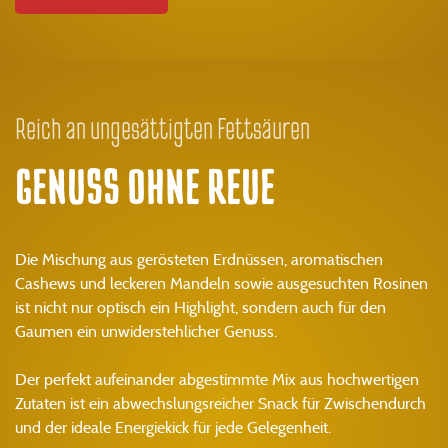
Reich an ungesättigten Fettsäuren
GENUSS OHNE REUE
Die Mischung aus gerösteten Erdnüssen, aromatischen
Cashews und leckeren Mandeln sowie ausgesuchten Rosinen
ist nicht nur optisch ein Highlight, sondern auch für den
Gaumen ein unwiderstehlicher Genuss.
Der perfekt aufeinander abgestimmte Mix aus hochwertigen
Zutaten ist ein abwechslungsreicher Snack für Zwischendurch
und der ideale Energiekick für jede Gelegenheit.