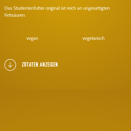
Das Studentenfutter original ist reich an ungesättigten
Fettsäuren.
vegan
vegetarisch
ZUTATEN ANZEIGEN