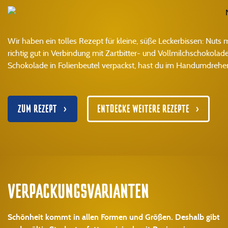
Wir haben ein tolles Rezept für kleine, süße Leckerbissen: Nuts
richtig gut in Verbindung mit Zartbitter- und Vollmilchschokol
Schokolade in Folienbeutel verpackst, hast du im Handumdrehe
ZUM REZEPT
ENTDECKE WEITERE REZEPTE
VERPACKUNGS­VARIANTEN
Schönheit kommt in allen Formen und Größen. Deshalb gibt