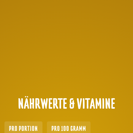
NÄHRWERTE & VITAMINE
PRO PORTION
PRO 100 GRAMM