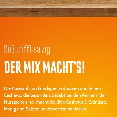
Süß trifft salzig
DER MIX MACHT'S!
Die Auswahl von knackigen Erdnüssen und feinen
Cashews, die besonders beliebt bei den Kennern der
Nussszene sind, macht die ültje Cashews & Erdnüsse,
Honig und Salz so unverwechselbar lecker.