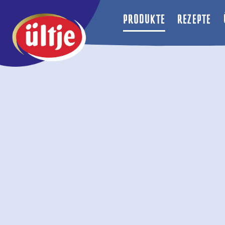
PRODUKTE
REZEPTE